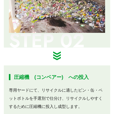
圧縮機 (コンベアー) への投入
専用ヤードにて、リサイクルに適したビン・缶・ペ
ットボトルを手選別で仕分け、リサイクルしやすく
するために圧縮機に投入し成型します。