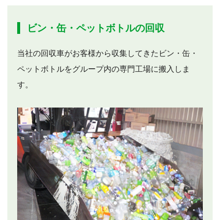
ビン・缶・ペットボトルの回収
当社の回収車がお客様から収集してきたビン・缶・
ペットボトルをグループ内の専門工場に搬入しま
す。