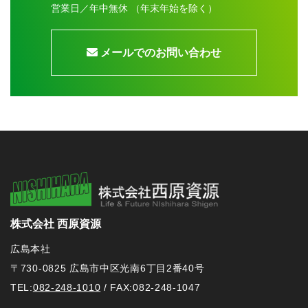
営業日／年中無休 （年末年始を除く）
メールでのお問い合わせ
株式会社 西原資源
広島本社
〒730-0825 広島市中区光南6丁⽬2番40号
TEL:
082-248-1010
/ FAX:082-248-1047