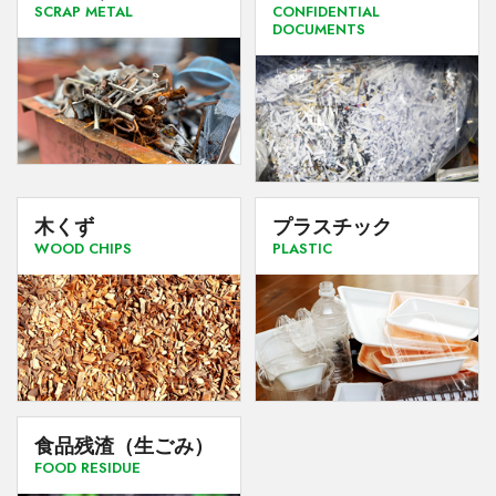
SCRAP METAL
CONFIDENTIAL
DOCUMENTS
木くず
プラスチック
WOOD CHIPS
PLASTIC
食品残渣（生ごみ）
FOOD RESIDUE