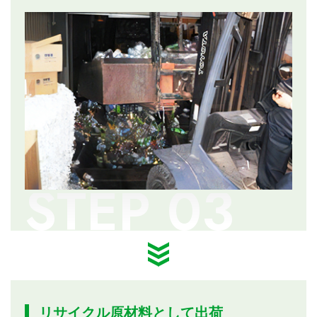
リサイクル原材料として出荷