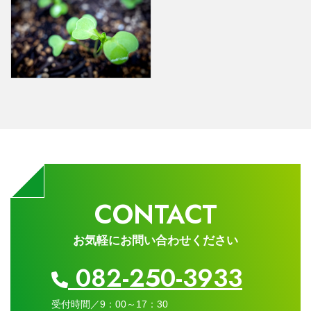
CONTACT
お気軽にお問い合わせください
082-250-3933
受付時間／9：00～17：30