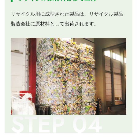
リサイクル用に成型された製品は、リサイクル製品
製造会社に原材料として出荷されます。