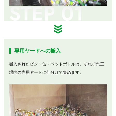
専用ヤードへの搬入
搬入されたビン・缶・ペットボトルは、それぞれ工
場内の専用ヤードに仕分けて集めます。