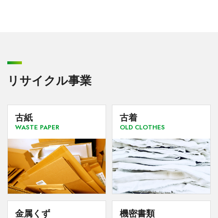
リサイクル事業
古紙
古着
WASTE PAPER
OLD CLOTHES
金属くず
機密書類